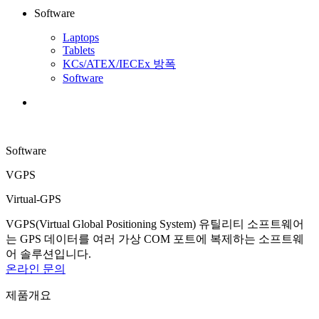
Software
Laptops
Tablets
KCs/ATEX/IECEx 방폭
Software
Software
VGPS
Virtual-GPS
VGPS(Virtual Global Positioning System) 유틸리티 소프트웨어
는 GPS 데이터를 여러 가상 COM 포트에 복제하는 소프트웨
어 솔루션입니다.
온라인 문의
제품개요